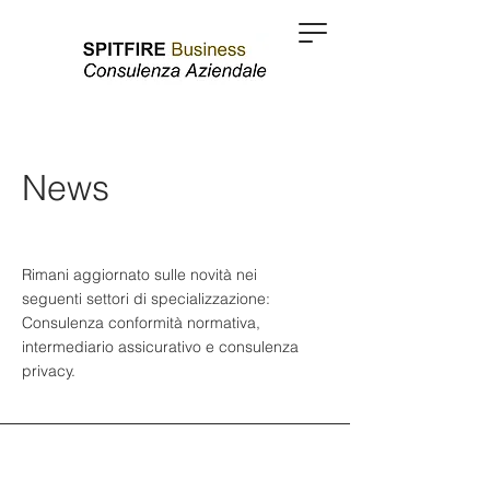
News
Rimani aggiornato sulle novità nei
seguenti settori di specializzazione:
Consulenza conformità normativa,
intermediario assicurativo e consulenza
privacy.