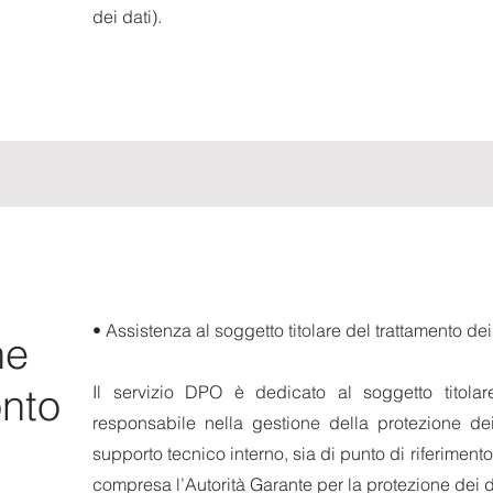
dei dati).
• Assistenza al soggetto titolare del trattamento dei
ne
onto
Il servizio DPO è dedicato al soggetto titolar
responsabile nella gestione della protezione de
supporto tecnico interno, sia di punto di riferimento 
compresa l’Autorità Garante per la protezione dei d