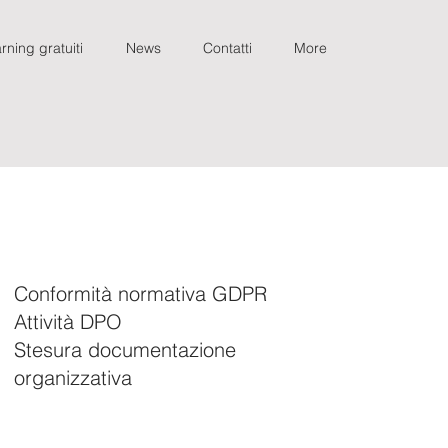
rning gratuiti
News
Contatti
More
Conformità normativa GDPR
Attività DPO
Stesura documentazione
organizzativa