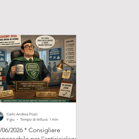
Carlo Andrea Pozzi
9 giu
Tempo di lettura: 1 min
/06/2026 * Consigliere
sponsabile per l’antiriciclaggio