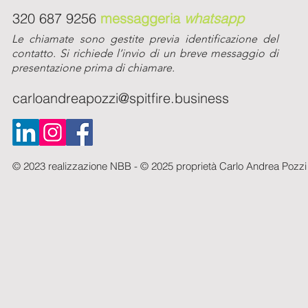
320 687 9256
messaggeria
whatsapp
Le chiamate sono gestite previa identificazione del
contatto. Si richiede l’invio di un breve messaggio di
presentazione prima di chiamare.
carloandreapozzi@spitfire.business
© 2023 realizzazione
NBB -
© 2025 proprietà Carlo Andrea Pozzi