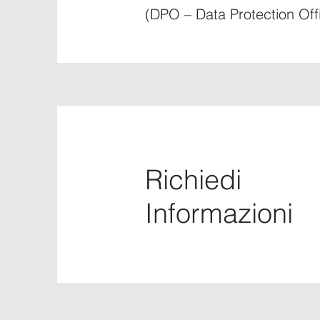
(DPO – Data Protection Off
Richiedi
Informazioni