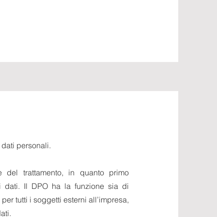
 dati personali.
e del trattamento, in quanto primo
i dati. Il DPO ha la funzione sia di
per tutti i soggetti esterni all’impresa,
ati.