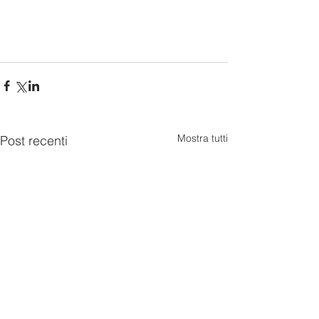
Mostra tutti
Post recenti