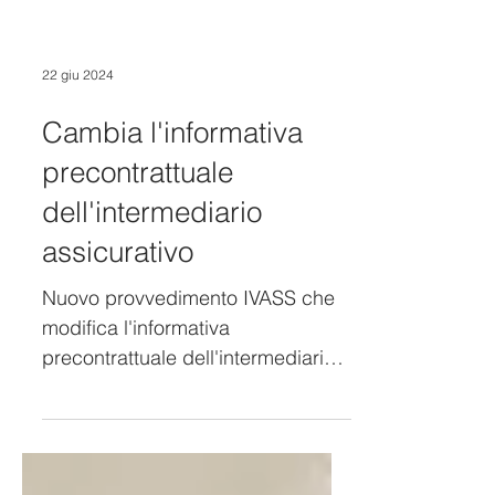
22 giu 2024
Cambia l'informativa
precontrattuale
dell'intermediario
assicurativo
Nuovo provvedimento IVASS che
modifica l'informativa
precontrattuale dell'intermediario
assicurativo.