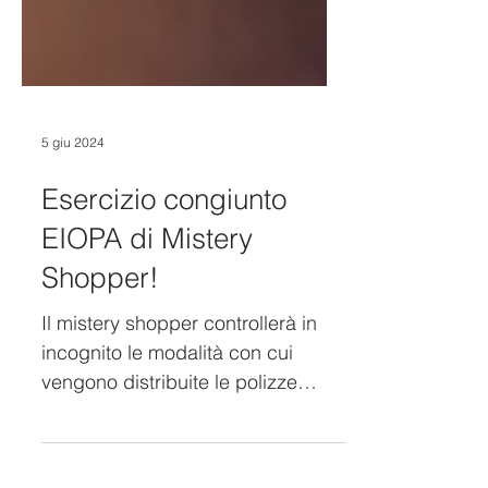
5 giu 2024
Esercizio congiunto
EIOPA di Mistery
Shopper!
Il mistery shopper controllerà in
incognito le modalità con cui
vengono distribuite le polizze