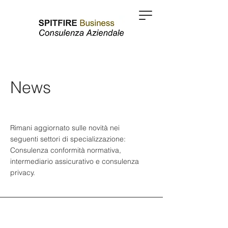
News
Rimani aggiornato sulle novità nei
seguenti settori di specializzazione:
Consulenza conformità normativa,
intermediario assicurativo e consulenza
privacy.