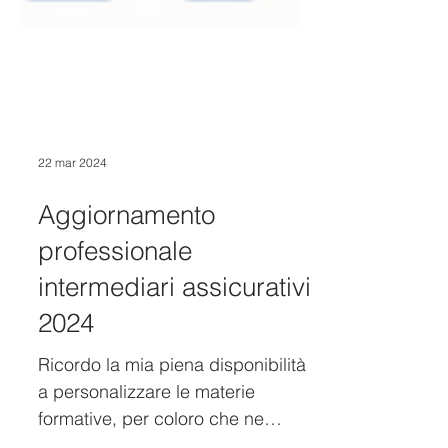
22 mar 2024
Aggiornamento
professionale
intermediari assicurativi