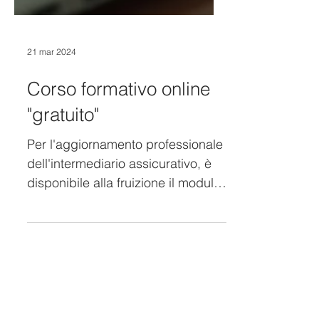
21 mar 2024
Corso formativo online
"gratuito"
Per l'aggiornamento professionale
dell'intermediario assicurativo, è