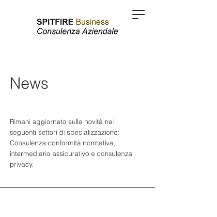
News
Rimani aggiornato sulle novità nei
seguenti settori di specializzazione:
Consulenza conformità normativa,
intermediario assicurativo e consulenza
privacy.