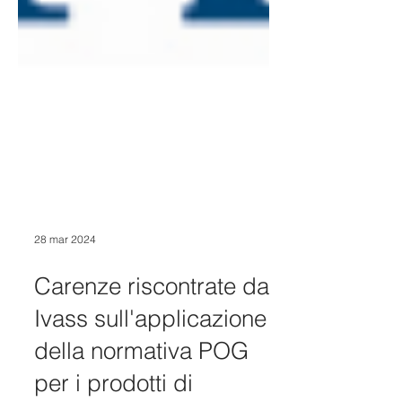
28 mar 2024
Carenze riscontrate da