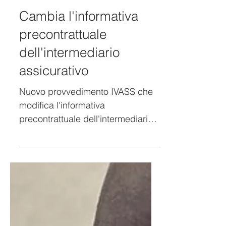
22 giu 2024
Cambia l'informativa
precontrattuale
dell'intermediario
assicurativo
Nuovo provvedimento IVASS che
modifica l'informativa
precontrattuale dell'intermediario
assicurativo.