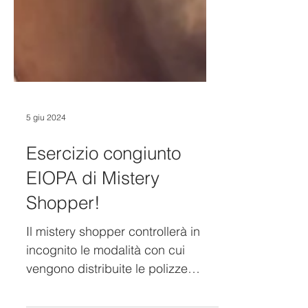
5 giu 2024
Esercizio congiunto
EIOPA di Mistery
Shopper!
Il mistery shopper controllerà in
incognito le modalità con cui