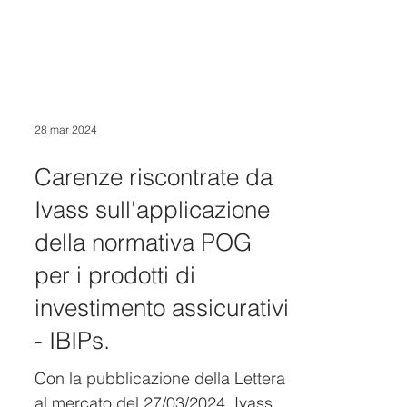
28 mar 2024
Carenze riscontrate da
Ivass sull'applicazione
della normativa POG
per i prodotti di
investimento assicurativi