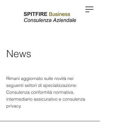
News
Rimani aggiornato sulle novità nei
seguenti settori di specializzazione:
Consulenza conformità normativa,
intermediario assicurativo e consulenza
privacy.