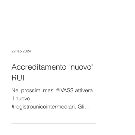
22 feb 2024
Accreditamento "nuovo"