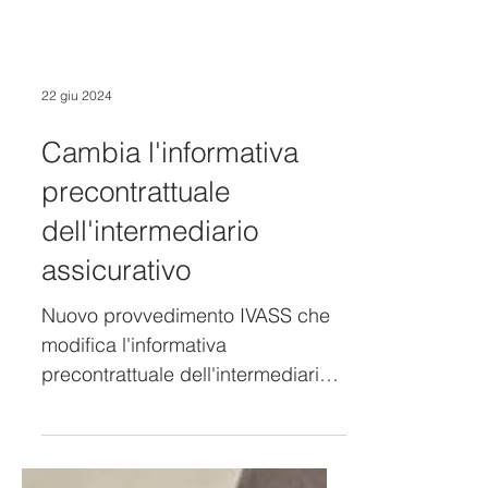
22 giu 2024
Cambia l'informativa
precontrattuale
dell'intermediario
assicurativo
Nuovo provvedimento IVASS che
modifica l'informativa
precontrattuale dell'intermediario
assicurativo.