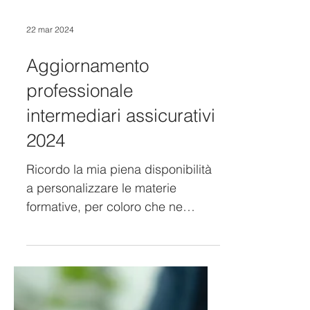
22 mar 2024
Aggiornamento
professionale
intermediari assicurativi
2024
Ricordo la mia piena disponibilità
a personalizzare le materie
formative, per coloro che ne