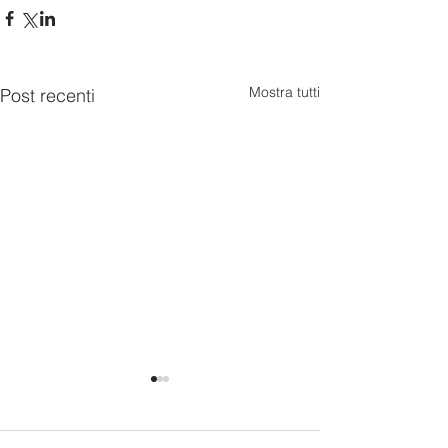
Mostra tutti
Post recenti